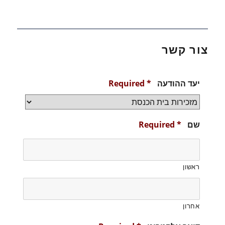
צור קשר
יעד ההודעה
*
Required
שם
*
Required
ראשון
אחרון