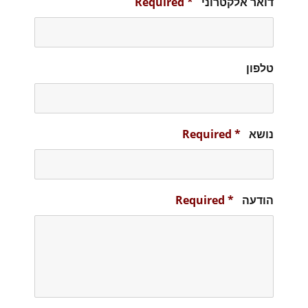
דואר אלקטרוני
*
Required
טלפון
נושא
*
Required
הודעה
*
Required