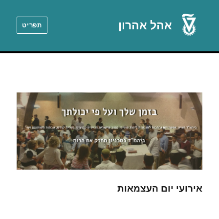
אהל אהרון
תפריט
אירועי יום העצמאות