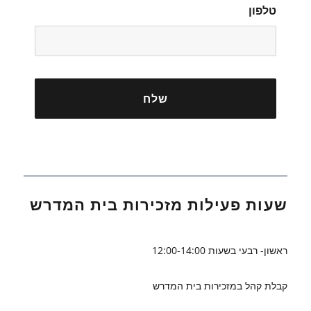
טלפון
שעות פעילות מזכירות בית המדרש
ראשון- רבעי בשעות 12:00-14:00
קבלת קהל במזכירות בית המדרש